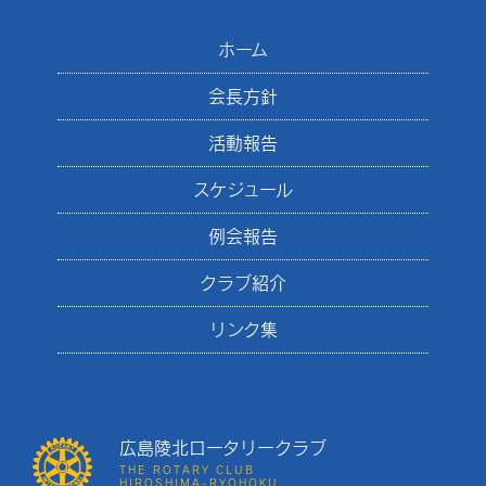
ホーム
会長方針
活動報告
スケジュール
例会報告
クラブ紹介
リンク集
広島陵北ロータリークラブ
THE ROTARY CLUB
HIROSHIMA-RYOHOKU