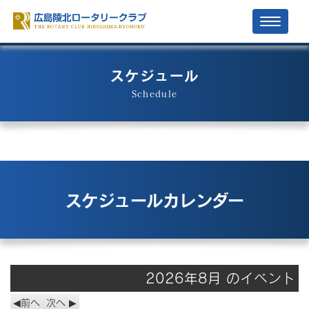
Toggle
navigati
スケジュール
Schedule
スケジュールカレンダー
2026年8月 のイベント
前へ
次へ