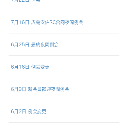
7月16日 広島安佐RC合同夜間例会
6月25日 最終夜間例会
6月16日 例会変更
6月9日 新会員歓迎夜間例会
6月2日 例会変更