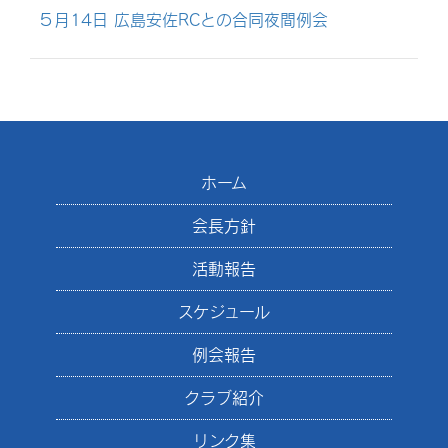
５月14日 広島安佐RCとの合同夜間例会
ホーム
会長方針
活動報告
スケジュール
例会報告
クラブ紹介
リンク集