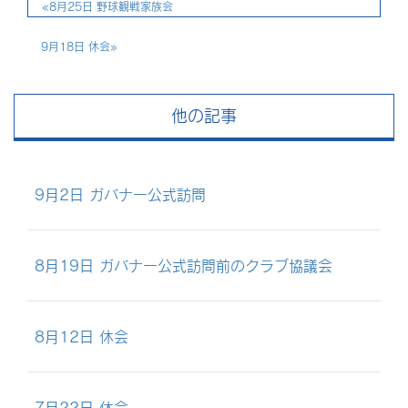
«
8月25日 野球観戦家族会
9月18日 休会
»
他の記事
9月2日 ガバナー公式訪問
8月19日 ガバナー公式訪問前のクラブ協議会
8月12日 休会
7月22日 休会