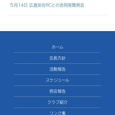
５月14日 広島安佐RCとの合同夜間例会
ホーム
会長方針
活動報告
スケジュール
例会報告
クラブ紹介
リンク集