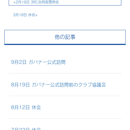
«
2月19日 3RC合同夜間例会
3月18日 休会
»
他の記事
9月2日 ガバナー公式訪問
8月19日 ガバナー公式訪問前のクラブ協議会
8月12日 休会
7月22日 休会