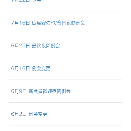
7月16日 広島安佐RC合同夜間例会
6月25日 最終夜間例会
6月16日 例会変更
6月9日 新会員歓迎夜間例会
6月2日 例会変更